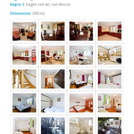
Bagno 3
: bagno con wc; con doccia
Dimensione:
200 m2