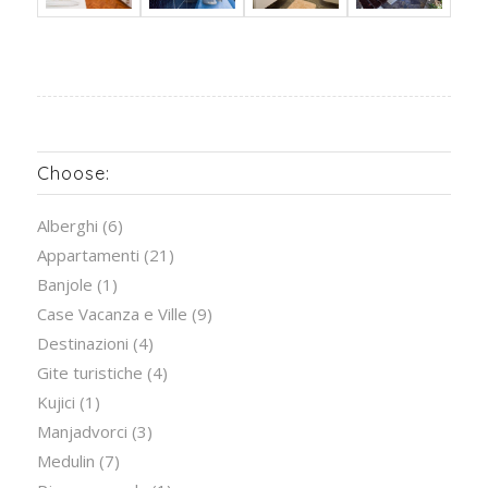
Choose:
Alberghi
(6)
Appartamenti
(21)
Banjole
(1)
Case Vacanza e Ville
(9)
Destinazioni
(4)
Gite turistiche
(4)
Kujici
(1)
Manjadvorci
(3)
Medulin
(7)