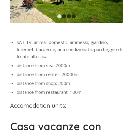
1
2
3
4
SAT TV, animali domestici ammessi, giardino,
Internet, barbecue, aria condizionata, parcheggio di
fronte alla casa
distance from sea: 7000m
distance from center: 20000m
distance from shop: 200m
distance from restaurant: 100m
Accomodation units:
Casa vacanze con