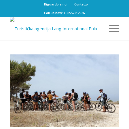
Riguardo a noi
Contatto
Call us now: +38552212926