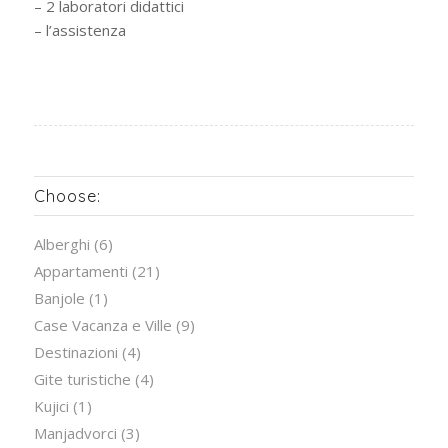
– 2 laboratori didattici
– l’assistenza
Choose:
Alberghi
(6)
Appartamenti
(21)
Banjole
(1)
Case Vacanza e Ville
(9)
Destinazioni
(4)
Gite turistiche
(4)
Kujici
(1)
Manjadvorci
(3)