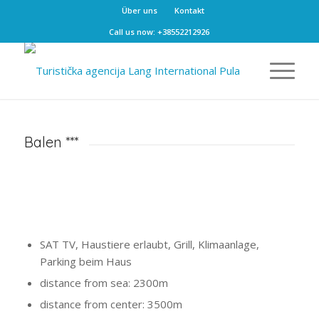
Über uns
Kontakt
Call us now: +38552212926
Balen ***
SAT TV, Haustiere erlaubt, Grill, Klimaanlage,
Parking beim Haus
distance from sea: 2300m
distance from center: 3500m